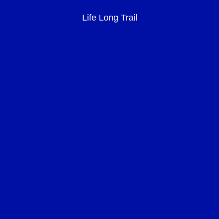
Life Long Trail