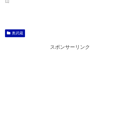
山
奥武蔵
スポンサーリンク