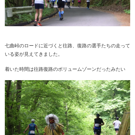
七曲峠のロードに近づくと往路、復路の選手たちの走って
いる姿が見えてきました。
着いた時間は往路復路のボリュームゾーンだったみたい