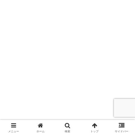
メニュー
ホーム
検索
トップ
サイドバー