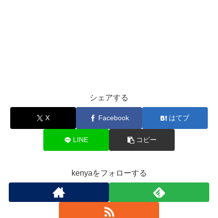
シェアする
X
Facebook
はてブ
LINE
コピー
kenyaをフォローする