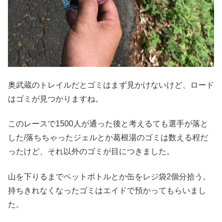
奥武蔵のトレイルだとゴミはまず見かけないけど、ロード
はゴミが見つかりますね。
このレースで1500人が通った後と考えるても選手が落と
した/落ちちゃったジェルとか葛根湯のゴミは数える程だ
ったけど、それ以外のゴミが目につきました。
山を下りるまでペットボトルとか缶をレジ袋2個分拾う。
持ちきれなくなったゴミはエイドで預かってもらいまし
た。