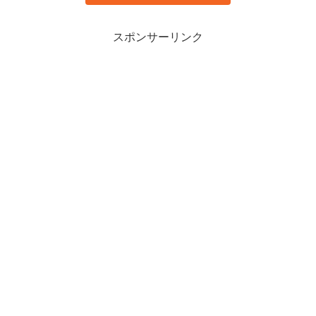
スポンサーリンク