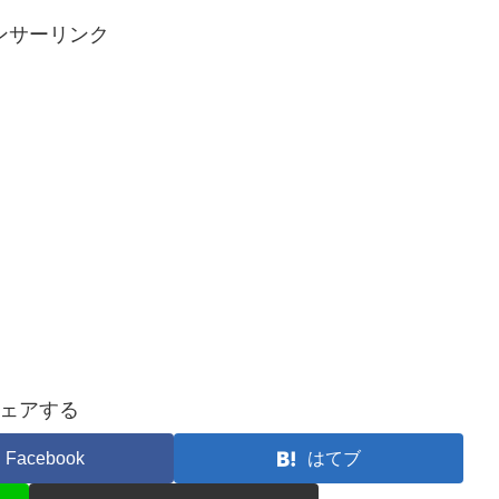
ンサーリンク
ェアする
Facebook
はてブ