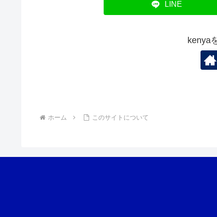
LINE
keny
ホーム
このサイトについて