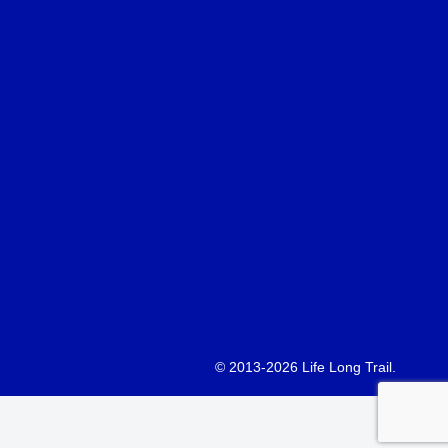
© 2013-2026 Life Long Trail.