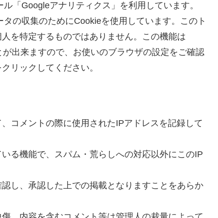
ール「Googleアナリティクス」を利用しています。
ータの収集のためにCookieを使用しています。このト
個人を特定するものではありません。この機能は
ことが出来ますので、お使いのブラウザの設定をご確認
をクリックしてください。
、コメントの際に使用されたIPアドレスを記録して
いる機能で、スパム・荒らしへの対応以外にこのIP
確認し、承認した上での掲載となりますことをあらか
中傷、内容を含むコメント等は管理人の裁量によって