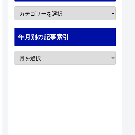
年月別の記事索引