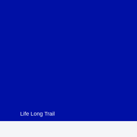
Life Long Trail