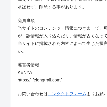
承認せず、削除する事があります。
免責事項
当サイトのコンテンツ・情報につきまして、
が、誤情報が入り込んだり、情報が古くなっ
当サイトに掲載された内容によって生じた損
い。
運営者情報
KENYA
https://lifelongtrail.com/
お問い合わせは
コンタクトフォーム
よりお願