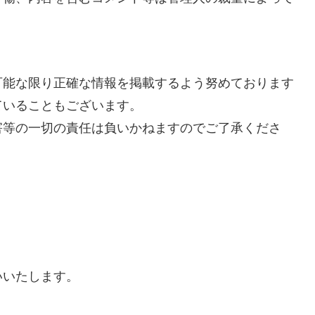
可能な限り正確な情報を掲載するよう努めております
ていることもございます。
害等の一切の責任は負いかねますのでご了承くださ
いいたします。