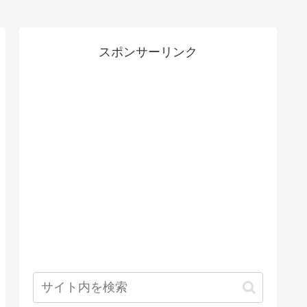
スポンサーリンク