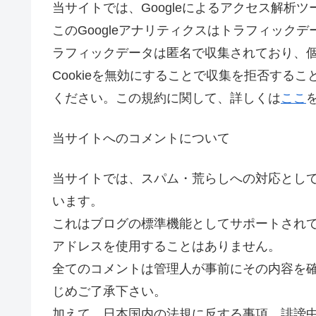
当サイトでは、Googleによるアクセス解析ツ
このGoogleアナリティクスはトラフィックデ
ラフィックデータは匿名で収集されており、
Cookieを無効にすることで収集を拒否する
ください。この規約に関して、詳しくは
ここ
当サイトへのコメントについて
当サイトでは、スパム・荒らしへの対応として
います。
これはブログの標準機能としてサポートされて
アドレスを使用することはありません。
全てのコメントは管理人が事前にその内容を
じめご了承下さい。
加えて、日本国内の法規に反する事項、誹謗