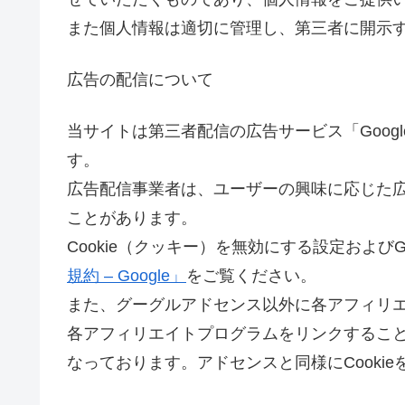
また個人情報は適切に管理し、第三者に開示
広告の配信について
当サイトは第三者配信の広告サービス「Google
す。
広告配信事業者は、ユーザーの興味に応じた広告
ことがあります。
Cookie（クッキー）を無効にする設定およびG
規約 – Google」
をご覧ください。
また、グーグルアドセンス以外に各アフィリ
各アフィリエイトプログラムをリンクするこ
なっております。アドセンスと同様にCooki