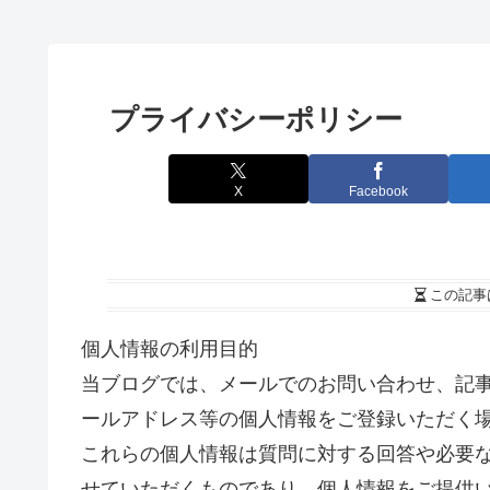
プライバシーポリシー
X
Facebook
この記事
個人情報の利用目的
当ブログでは、メールでのお問い合わせ、記
ールアドレス等の個人情報をご登録いただく
これらの個人情報は質問に対する回答や必要
せていただくものであり、個人情報をご提供