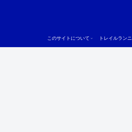
このサイトについて
トレイルランニ