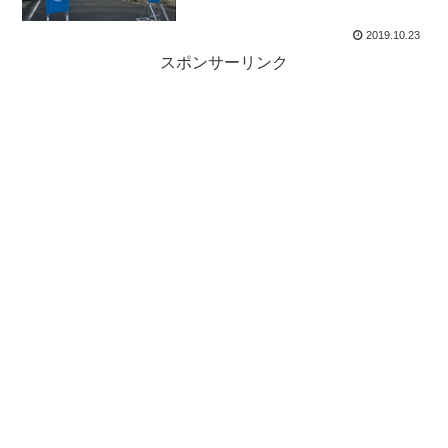
2019.10.23
スポンサーリンク