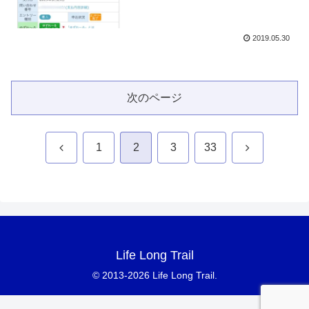
2019.05.30
次のページ
前
次
1
2
3
33
へ
へ
Life Long Trail
© 2013-2026 Life Long Trail.