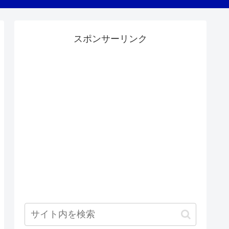
スポンサーリンク