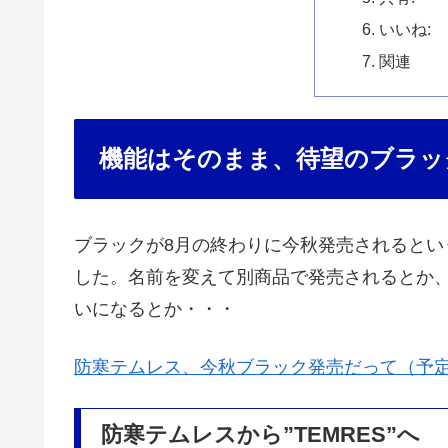
いいね:
関連
機能はそのまま、待望のブラッ
ブラックが8月の終わりに今秋発売されると
した。名前を変えて別商品で発売されるとか
いになるとか・・・
防寒テムレス、今秋ブラック発売だって（予
防寒テムレスから”TEMRES”へ