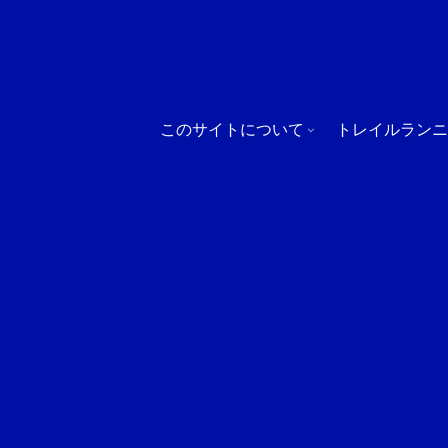
このサイトについて
トレイルランニ