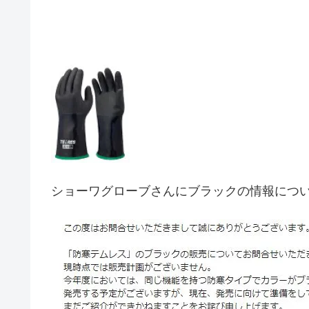
ショーワグローブさんにブラックの情報につ