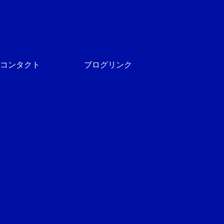
コンタクト
ブログリンク