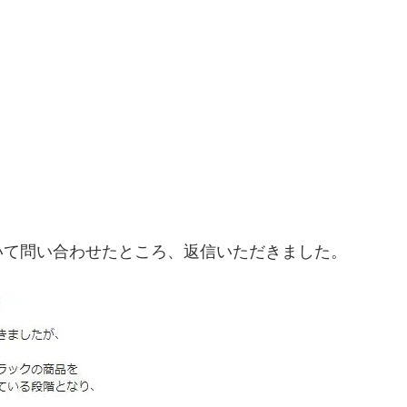
いて問い合わせたところ、返信いただきました。