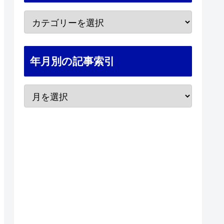
年月別の記事索引