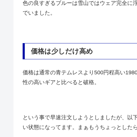
色の良すぎるブルーは雪山ではウェア完全に
でいました。
価格は少しだけ高め
価格は通常の青テムレスより500円程高い198
性の高いギアと比べると破格。
という事で早速注文しようとしましたが、以
い状態になってます。まぁもうちょっとした