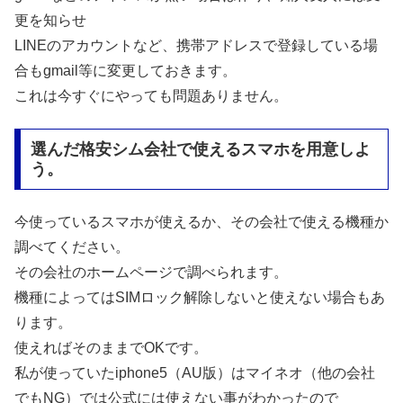
更を知らせ
LINEのアカウントなど、携帯アドレスで登録している場
合もgmail等に変更しておきます。
これは今すぐにやっても問題ありません。
選んだ格安シム会社で使えるスマホを用意しよ
う。
今使っているスマホが使えるか、その会社で使える機種か
調べてください。
その会社のホームページで調べられます。
機種によってはSIMロック解除しないと使えない場合もあ
ります。
使えればそのままでOKです。
私が使っていたiphone5（AU版）はマイネオ（他の会社
でもNG）では公式には使えない事がわかったので