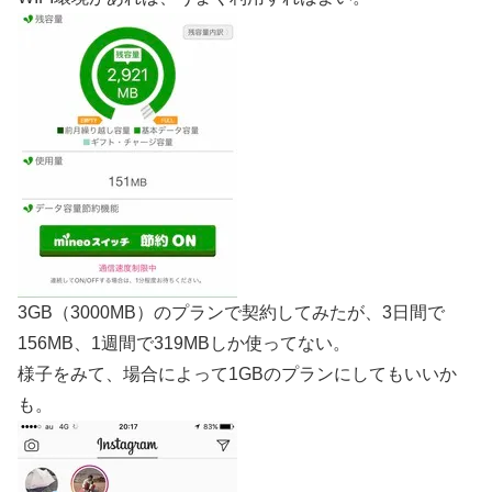
3GB（3000MB）のプランで契約してみたが、3日間で
156MB、1週間で319MBしか使ってない。
様子をみて、場合によって1GBのプランにしてもいいか
も。