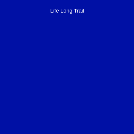
Life Long Trail