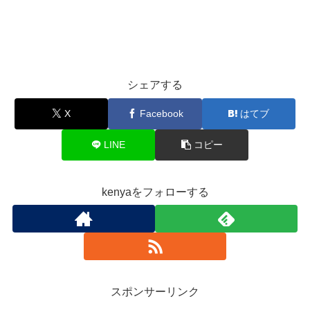
シェアする
X
Facebook
はてブ
LINE
コピー
kenyaをフォローする
スポンサーリンク