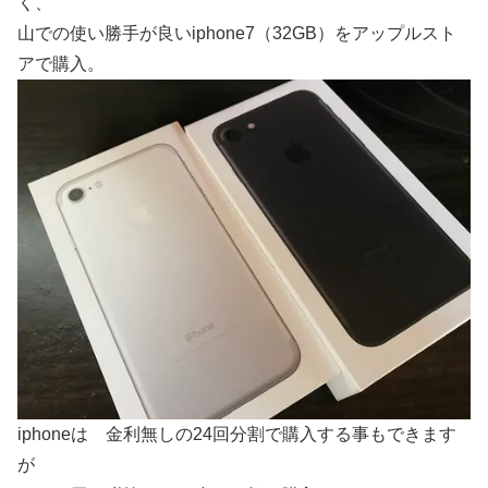
く、
山での使い勝手が良いiphone7（32GB）をアップルスト
アで購入。
iphoneは 金利無しの24回分割で購入する事もできます
が