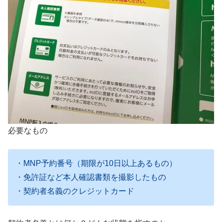
必要なもの
・MNP予約番号（期限が10日以上あるもの）
・免許証など本人確認書類を撮影したもの
・契約者名義のクレジットカード