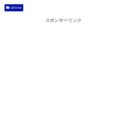
iphone
スポンサーリンク