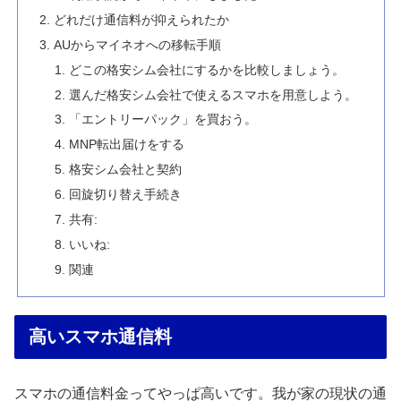
どれだけ通信料が抑えられたか
AUからマイネオへの移転手順
どこの格安シム会社にするかを比較しましょう。
選んだ格安シム会社で使えるスマホを用意しよう。
「エントリーパック」を買おう。
MNP転出届けをする
格安シム会社と契約
回旋切り替え手続き
共有:
いいね:
関連
高いスマホ通信料
スマホの通信料金ってやっぱ高いです。我が家の現状の通