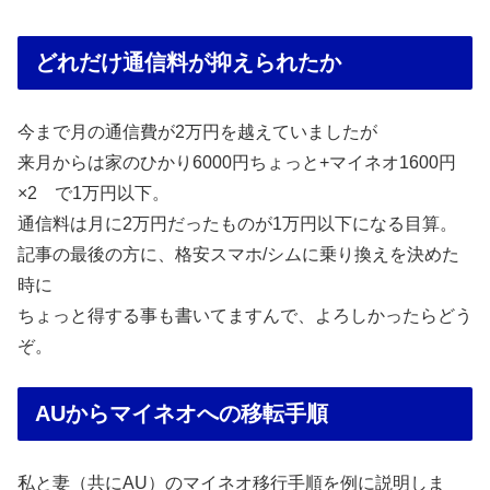
どれだけ通信料が抑えられたか
今まで月の通信費が2万円を越えていましたが
来月からは家のひかり6000円ちょっと+マイネオ1600円
×2 で1万円以下。
通信料は月に2万円だったものが1万円以下になる目算。
記事の最後の方に、格安スマホ/シムに乗り換えを決めた
時に
ちょっと得する事も書いてますんで、よろしかったらどう
ぞ。
AUからマイネオへの移転手順
私と妻（共にAU）のマイネオ移行手順を例に説明しま