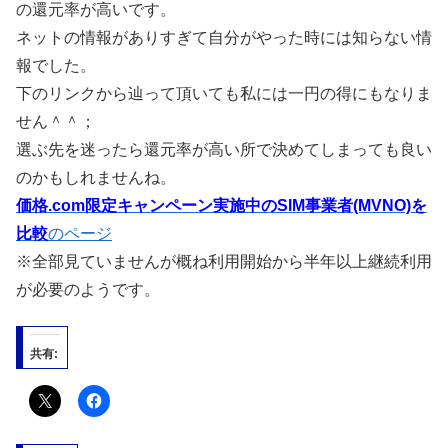
の還元率が高いです。
ネットの情報がありすぎて自分がやった時には知らない情
報でした。
下のリンクから辿って頂いても私には一円の得にもなりま
せん＾＾；
選ぶ先を迷ったら還元率が高い所で決めてしまっても良い
のかもしれませんね。
価格.com限定キャンペーン実施中のSIM事業者(MVNO)を
比較
のページ
※全部見ていませんが概ね利用開始から半年以上継続利用
が必要のようです。
共有: