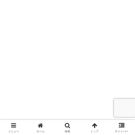
メニュー
ホーム
検索
トップ
サイドバー