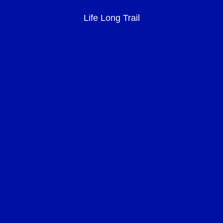
Life Long Trail