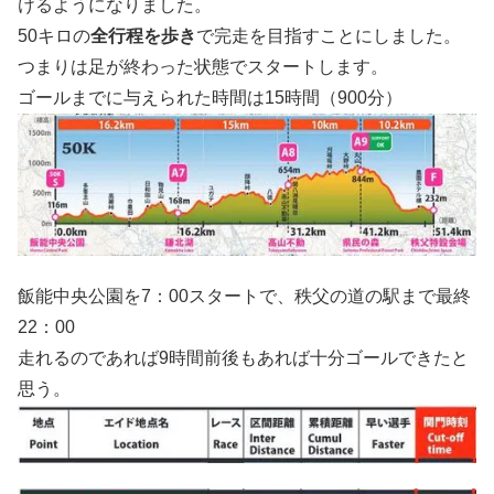
けるようになりました。
50キロの
全行程を歩き
で完走を目指すことにしました。
つまりは足が終わった状態でスタートします。
ゴールまでに与えられた時間は15時間（900分）
飯能中央公園を7：00スタートで、秩父の道の駅まで最終
22：00
走れるのであれば9時間前後もあれば十分ゴールできたと
思う。