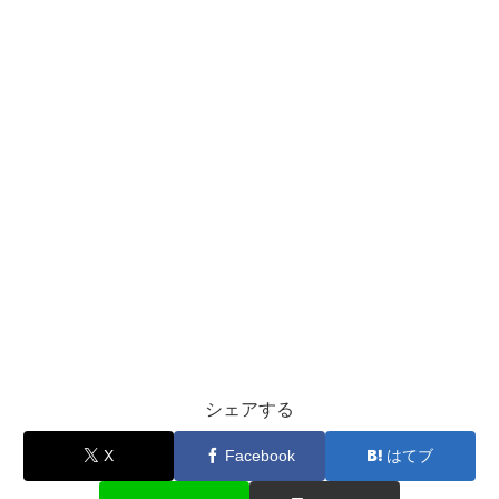
シェアする
X
Facebook
はてブ