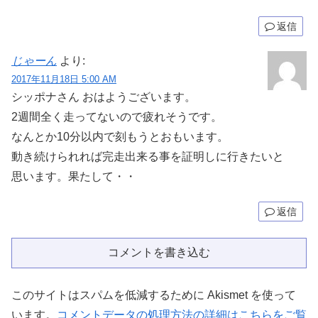
返信
じゃーん
より:
2017年11月18日 5:00 AM
シッポナさん おはようございます。
2週間全く走ってないので疲れそうです。
なんとか10分以内で刻もうとおもいます。
動き続けられれば完走出来る事を証明しに行きたいと
思います。果たして・・
返信
コメントを書き込む
このサイトはスパムを低減するために Akismet を使って
います。
コメントデータの処理方法の詳細はこちらをご覧