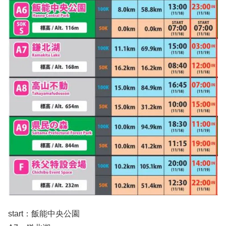
start：飯能中央公園