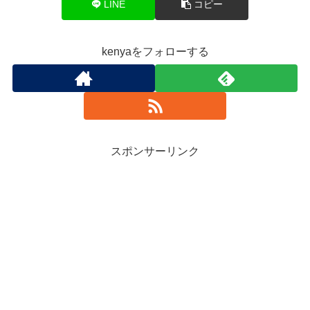
LINE
コピー
kenyaをフォローする
スポンサーリンク