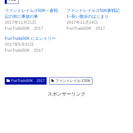
中…
ファントレイルズ50K～参戦
ファントレイルズ50K参戦記
記の前に事故の事
1~長い散歩のはじまり
2017年11月21日
2017年11月24日
FunTrails50K 2017
FunTrails50K 2017
FunTrails50K にエントリー
2017年5月31日
FunTrails50K 2017
FunTrails50K 2017
ファントレイルズ50K
スポンサーリンク