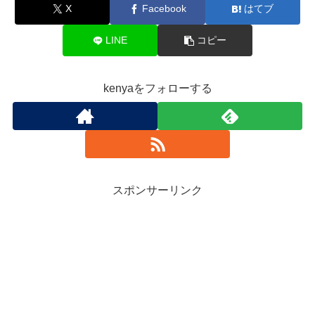
X
Facebook
はてブ
LINE
コピー
kenyaをフォローする
スポンサーリンク