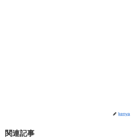
kenya
関連記事