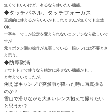
無くてもいいけど、有るなら使いたい機能。
◆タッチパネル、タッチフォーカス
直感的に使えるからいいかもしれませんが無くても全然
OK。
十字キーでしか設定を変えられないコンデジなら欲しいで
すが
元々ボタン類の操作が充実している一眼レフには不要とさ
え思う。
◆防塵防滴
アウトドアで使うなら絶対に外せない機能かも…
と考えていましたが、
例えばキャンプで突然雨が降った時に写真撮る
のか？
雪山で滑りながら大きいレンズ抱えて撮りたい
と思うか？