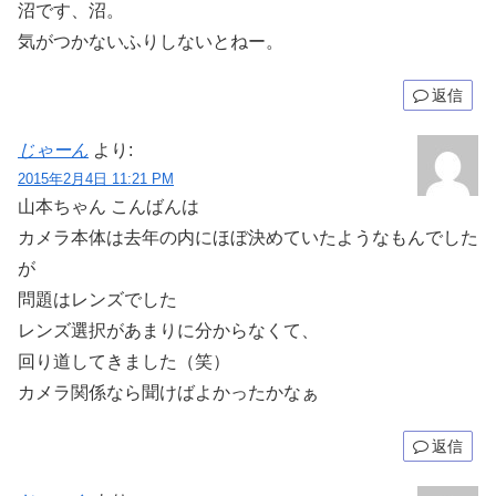
沼です、沼。
気がつかないふりしないとねー。
返信
じゃーん
より:
2015年2月4日 11:21 PM
山本ちゃん こんばんは
カメラ本体は去年の内にほぼ決めていたようなもんでした
が
問題はレンズでした
レンズ選択があまりに分からなくて、
回り道してきました（笑）
カメラ関係なら聞けばよかったかなぁ
返信