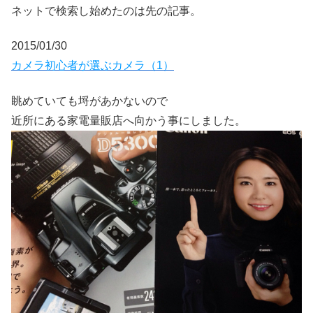
ネットで検索し始めたのは先の記事。
2015/01/30
カメラ初心者が選ぶカメラ（1）
眺めていても埒があかないので
近所にある家電量販店へ向かう事にしました。