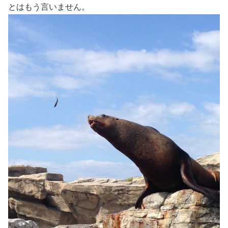
とはもう言いません。