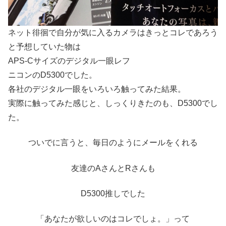
ネット徘徊で自分が気に入るカメラはきっとコレであろう
と予想していた物は
APS-Cサイズのデジタル一眼レフ
ニコンのD5300でした。
各社のデジタル一眼をいろいろ触ってみた結果。
実際に触ってみた感じと、しっくりきたのも、D5300でし
た。
ついでに言うと、毎日のようにメールをくれる
友達のAさんとRさんも
D5300推しでした
「あなたが欲しいのはコレでしょ。」って