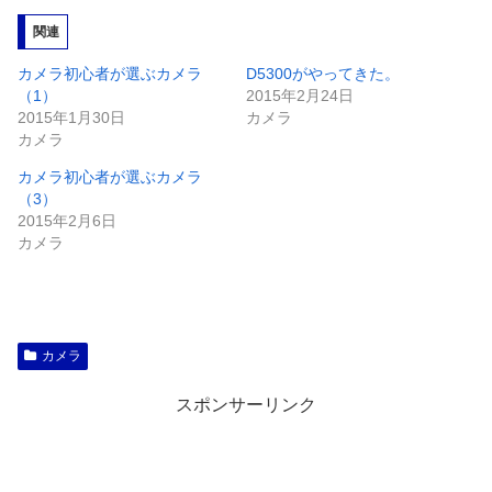
み
関連
中…
カメラ初心者が選ぶカメラ
D5300がやってきた。
（1）
2015年2月24日
2015年1月30日
カメラ
カメラ
カメラ初心者が選ぶカメラ
（3）
2015年2月6日
カメラ
カメラ
スポンサーリンク