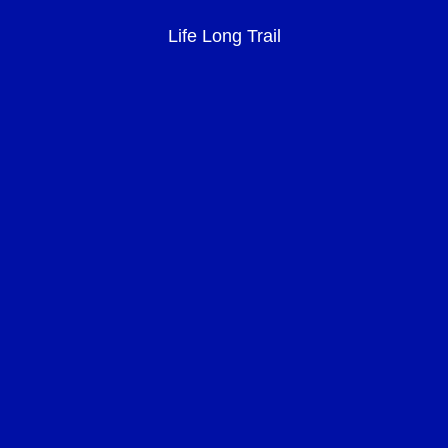
Life Long Trail