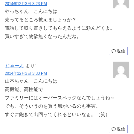
2014年12月3日 3:23 PM
やっちゃん こんにちは
売ってるところ教えましょうか？
電話して取り置きしてもらえるように頼んどくよ。
買いすぎて物欲無くなったんだね。
返信
じゃーん
より:
2014年12月3日 3:30 PM
山本ちゃん こんにちは
高機能、高性能で
ファミリーにはオーバースペックなんでしょうね～
でも、そういうのを買う層がいるのも事実。
すぐに飽きて出回ってくれるといいなぁ。（笑）
返信