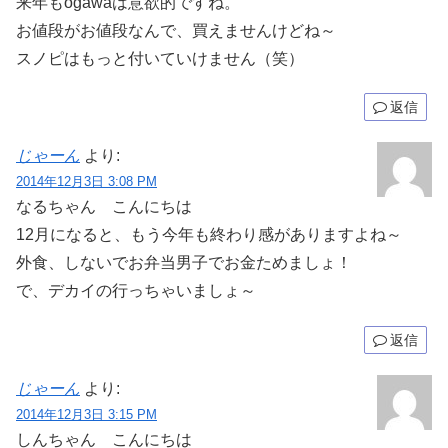
来年もogawaは意欲的ですね。
お値段がお値段なんで、買えませんけどね～
スノピはもっと付いていけません（笑）
返信
じゃーん
より:
2014年12月3日 3:08 PM
なるちゃん こんにちは
12月になると、もう今年も終わり感がありますよね～
外食、しないでお弁当男子でお金ためましょ！
で、デカイの行っちゃいましょ～
返信
じゃーん
より:
2014年12月3日 3:15 PM
しんちゃん こんにちは