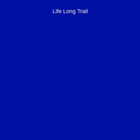
Life Long Trail