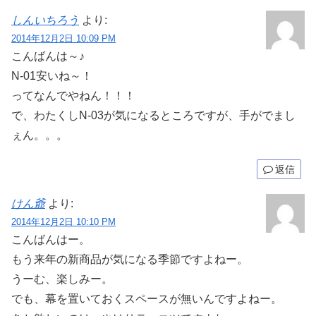
しんいちろう
より:
2014年12月2日 10:09 PM
こんばんは～♪
N-01安いね～！
ってなんでやねん！！！
で、わたくしN-03が気になるところですが、手がでまし
ぇん。。。
返信
けん爺
より:
2014年12月2日 10:10 PM
こんばんはー。
もう来年の新商品が気になる季節ですよねー。
うーむ、楽しみー。
でも、幕を置いておくスペースが無いんですよねー。