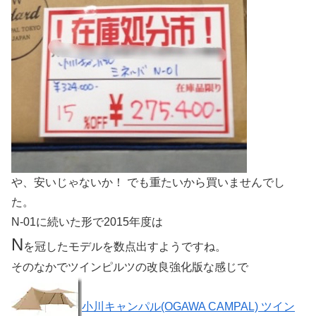
や、安いじゃないか！ でも重たいから買いませんでし
た。
N-01に続いた形で2015年度は
N
を冠したモデルを数点出すようですね。
そのなかでツインピルツの改良強化版な感じで
小川キャンパル(OGAWA CAMPAL) ツイン