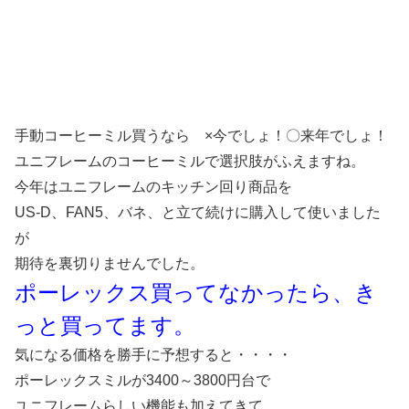
手動コーヒーミル買うなら ×今でしょ！〇来年でしょ！
ユニフレームのコーヒーミルで選択肢がふえますね。
今年はユニフレームのキッチン回り商品を
US-D、FAN5、バネ、と立て続けに購入して使いました
が
期待を裏切りませんでした。
ポーレックス買ってなかったら、き
っと買ってます。
気になる価格を勝手に予想すると・・・・
ポーレックスミルが3400～3800円台で
ユニフレームらしい機能も加えてきて