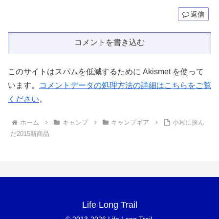
返信
コメントを書き込む
このサイトはスパムを低減するために Akismet を使って
います。
コメントデータの処理方法の詳細はこちらをご覧
ください
。
ホーム
キャンプ
キャンプギア
小耳に挟ん
だ2015新商品
Life Long Trail
© 2013-2026 Life Long Trail.