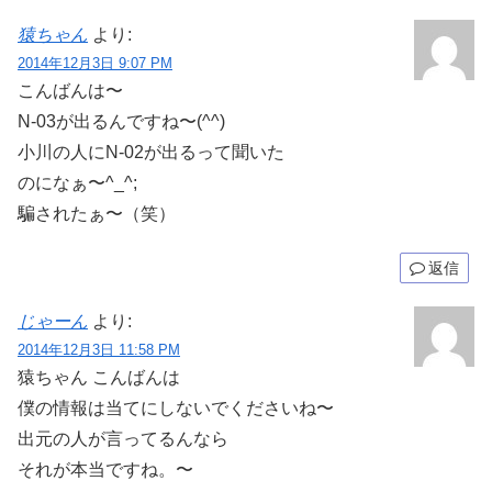
猿ちゃん
より:
2014年12月3日 9:07 PM
こんばんは〜
N-03が出るんですね〜(^^)
小川の人にN-02が出るって聞いた
のになぁ〜^_^;
騙されたぁ〜（笑）
返信
じゃーん
より:
2014年12月3日 11:58 PM
猿ちゃん こんばんは
僕の情報は当てにしないでくださいね〜
出元の人が言ってるんなら
それが本当ですね。〜