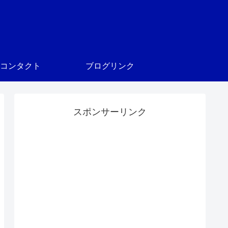
コンタクト
ブログリンク
スポンサーリンク