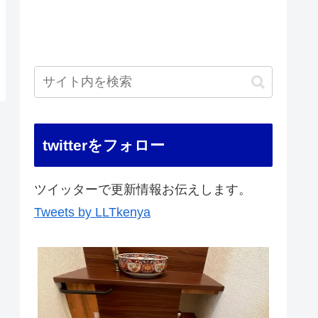
twitterをフォロー
ツイッターで更新情報お伝えします。
Tweets by LLTkenya