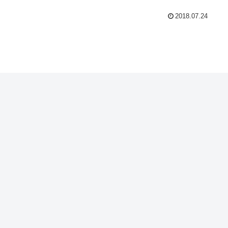
2018.07.24